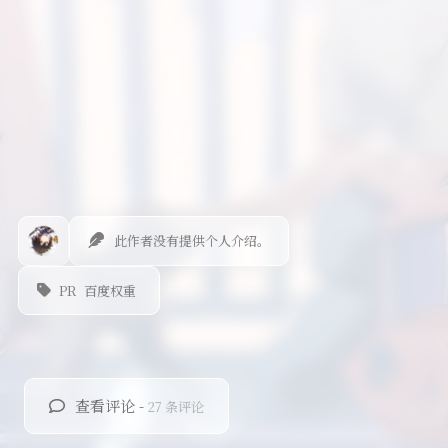
此作者没有提供个人介绍。
PR
百度权重
查看评论 -
27 条评论