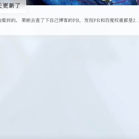
今天更新了
看到的。 果断去查了下自己博客的PR，发现PR和百度权重都是2.