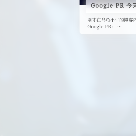
Google PR 
刚才在乌龟不牛的博客内
Google PR： …