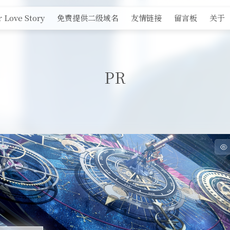
 Love Story
免费提供二级域名
友情链接
留言板
关于
PR