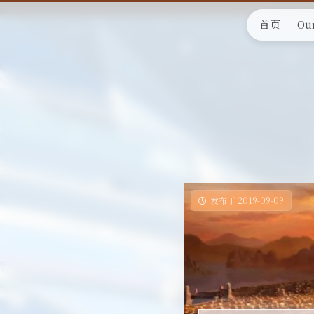
首页
Our
发布于 2019-09-09