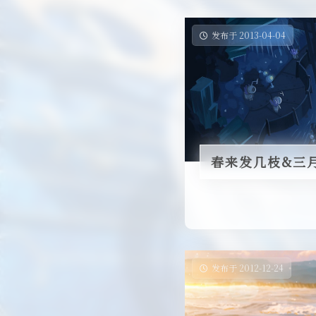
发布于 2013-04-04
春来发几枝&三
发布于 2012-12-24