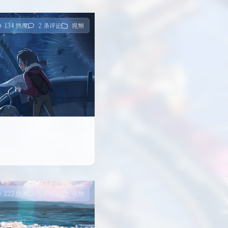
134 热度
2 条评论
视频
223 热度
6 条评论
视频