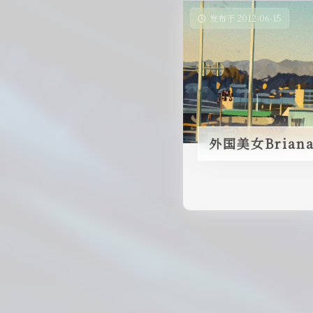
发布于 2012-06-15
外国美女Bria