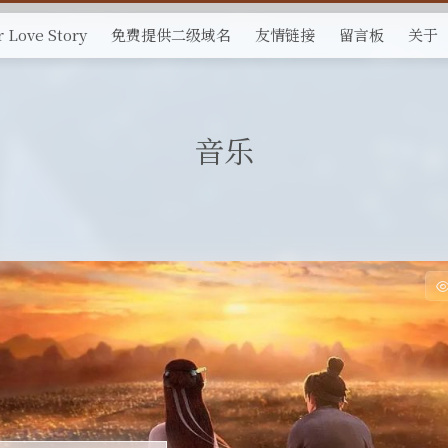
 Love Story
免费提供二级域名
友情链接
留言板
关于
音乐