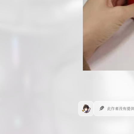
此作者没有提