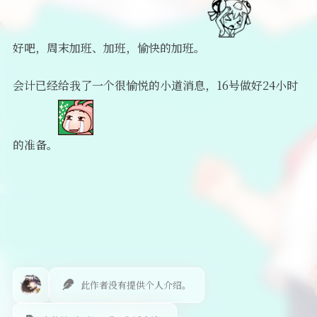
好吧，周末加班、加班，愉快的加班。
会计已经给我了一个很愉悦的小道消息，16号做好24小时
的准备。
此作者没有提供个人介绍。