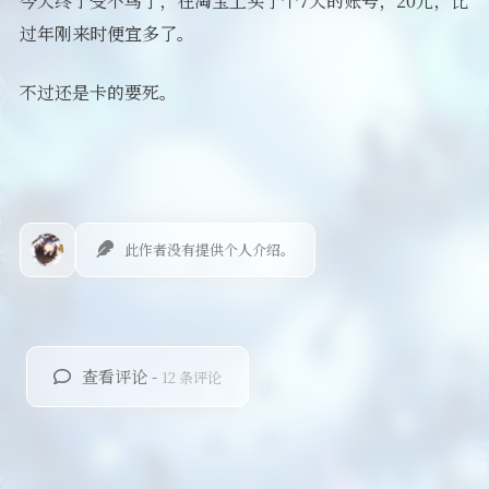
今天终于受不鸟了，在淘宝上买了个7天的账号，20元，比
过年刚来时便宜多了。
不过还是卡的要死。
此作者没有提供个人介绍。
查看评论 -
12 条评论