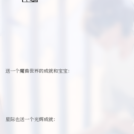
送一个魔兽世界的成就和宝宝：
星际也送一个光辉成就：