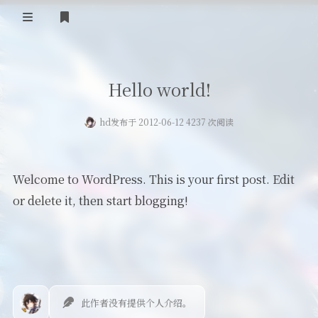
首页
Hello world!
登录
Our Love Story
hd
发布于 2012-06-12 4237 次阅读
免费提供二级域名
友情链接
Welcome to WordPress. This is your first post. Edit
留言板
or delete it, then start blogging!
关于
此作者没有提供个人介绍。