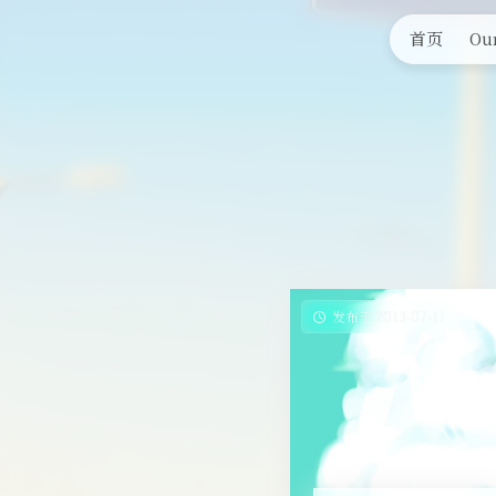
首页
Our
发布于 2013-07-11