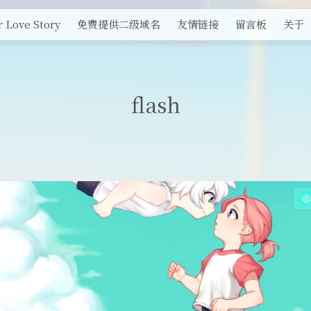
 Love Story
免费提供二级域名
友情链接
留言板
关于
flash