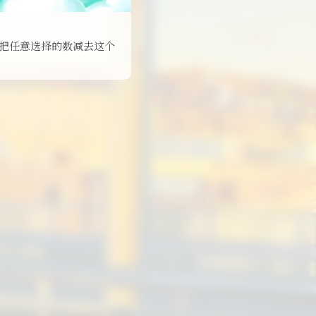
再把任意选择的数减去这个