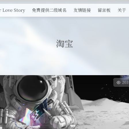
 Love Story
免费提供二级域名
友情链接
留言板
关于
淘宝
20