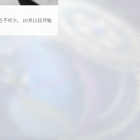
不可少。 10月12日开始