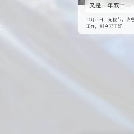
又是一年双十一
11月11日，光棍节。
工作，到今天正好 …