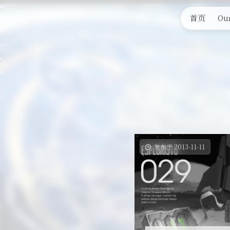
首页
Our
发布于 2013-11-11