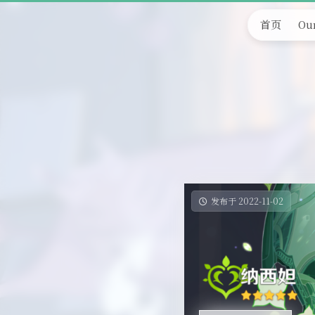
首页
Our
发布于 2022-11-02