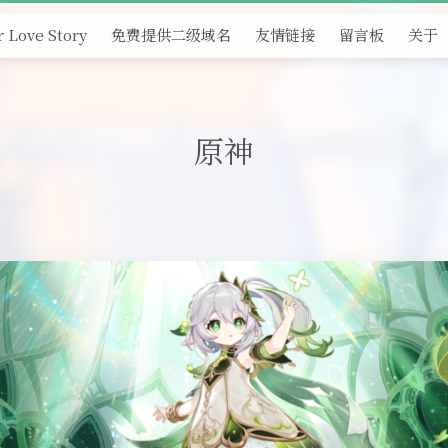
 Love Story
免费提供二级域名
友情链接
留言板
关于
原神