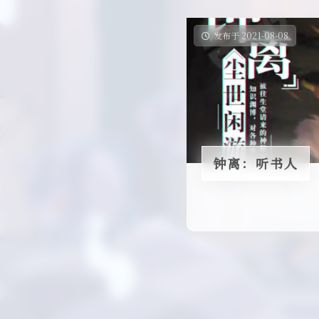
发布于 2021-08-08
钟离：听书人