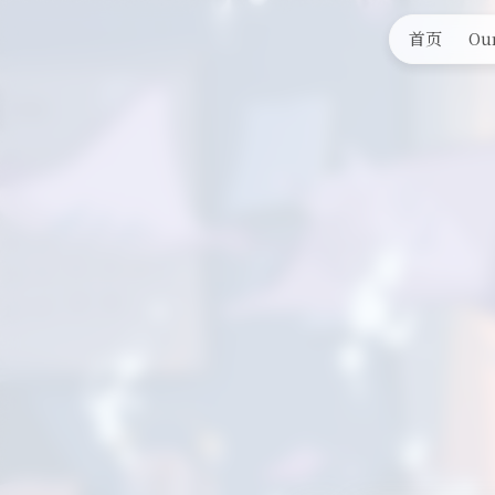
首页
Our