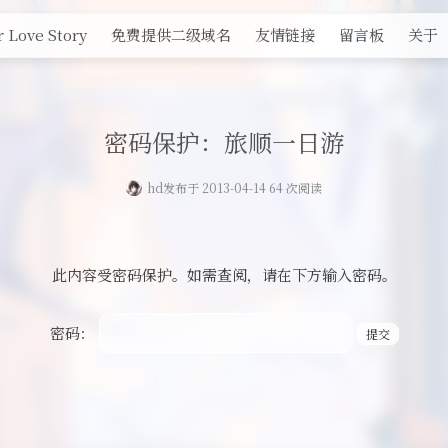
 Love Story
免费提供二级域名
友情链接
留言板
关于
密码保护：旅顺一日游
hd
发布于 2013-04-14 64 次阅读
此内容受密码保护。如需查阅，请在下方输入密码。
密码：