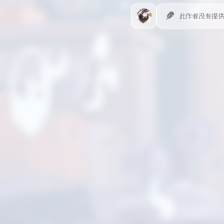
此作者没有提